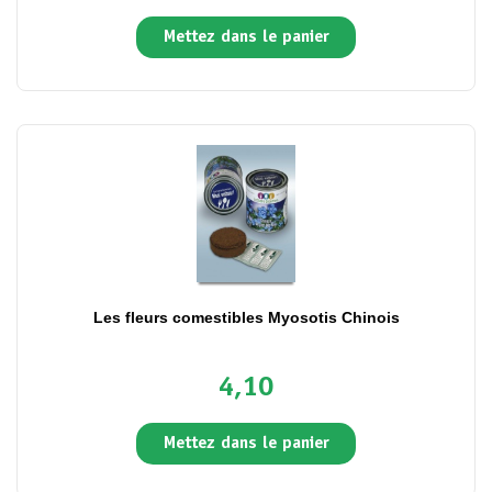
Mettez dans le panier
Les fleurs comestibles Myosotis Chinois
4,10
Mettez dans le panier