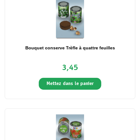
Bouquet conserve Trèfle à quattre feuilles
3,45
Mettez dans le panier