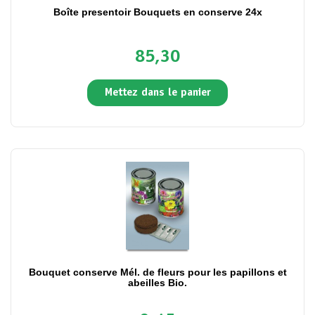
Boîte presentoir Bouquets en conserve 24x
85,30
Mettez dans le panier
Bouquet conserve Mél. de fleurs pour les papillons et
abeilles Bio.