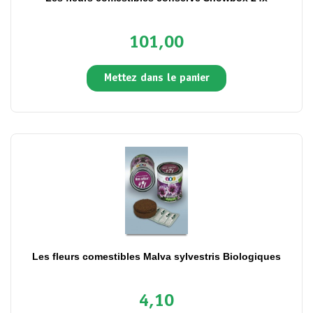
101,00
Mettez dans le panier
Les fleurs comestibles Malva sylvestris Biologiques
4,10