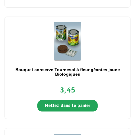
Bouquet conserve Tournesol à fleur géantes jaune
Biologiques
3,45
Mettez dans le panier