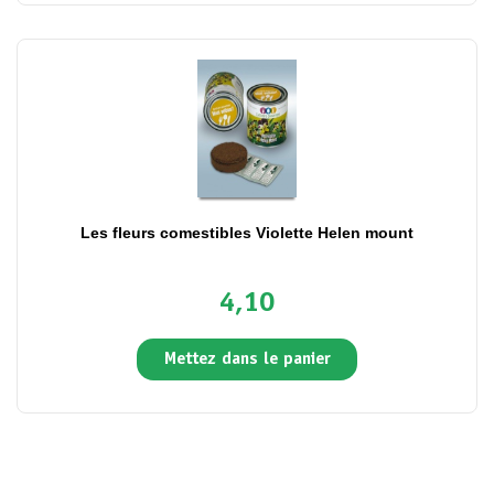
Les fleurs comestibles Violette Helen mount
4,10
Mettez dans le panier