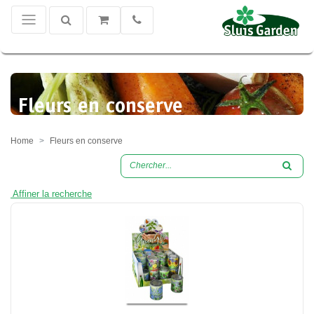
Fleurs en conserve
Home
Fleurs en conserve
Affiner la recherche