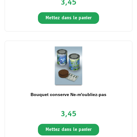
3,45
Mettez dans le panier
Bouquet conserve Ne-m'oubliez-pas
3,45
Mettez dans le panier