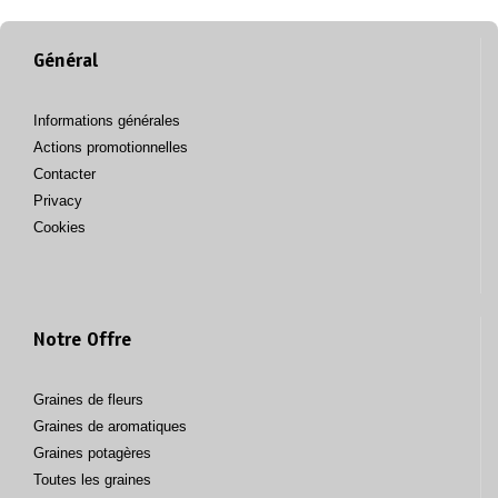
Général
Informations générales
Actions promotionnelles
Contacter
Privacy
Cookies
Notre Offre
Graines de fleurs
Graines de aromatiques
Graines potagères
Toutes les graines