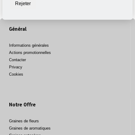
Rejeter
SWEDEN
€ 26.00
Général
Informations générales
Actions promotionnelles
Contacter
Privacy
Cookies
Notre Offre
Graines de fleurs
Graines de aromatiques