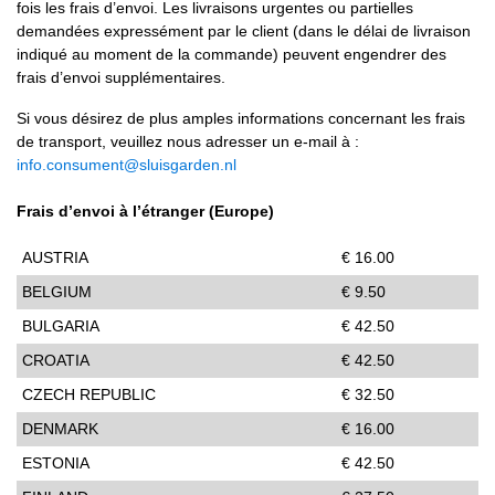
fois les frais d’envoi. Les livraisons urgentes ou partielles
demandées expressément par le client (dans le délai de livraison
indiqué au moment de la commande) peuvent engendrer des
frais d’envoi supplémentaires.
Si vous désirez de plus amples informations concernant les frais
de transport, veuillez nous adresser un e-mail à :
info.consument@sluisgarden.nl
Frais d’envoi à l’étranger (Europe)
AUSTRIA
€ 16.00
BELGIUM
€ 9.50
BULGARIA
€ 42.50
CROATIA
€ 42.50
CZECH REPUBLIC
€ 32.50
DENMARK
€ 16.00
ESTONIA
€ 42.50