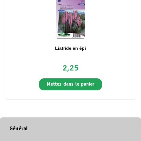
Liatride en épi
2,25
Mettez dans le panier
Général