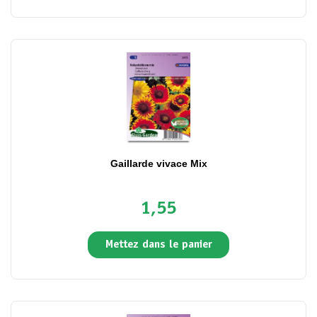
Gaillarde vivace Mix
1,55
Mettez dans le panier