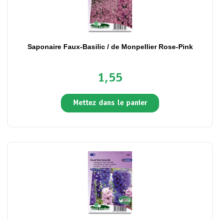
Saponaire Faux-Basilic / de Monpellier Rose-Pink
1,55
Mettez dans le panier