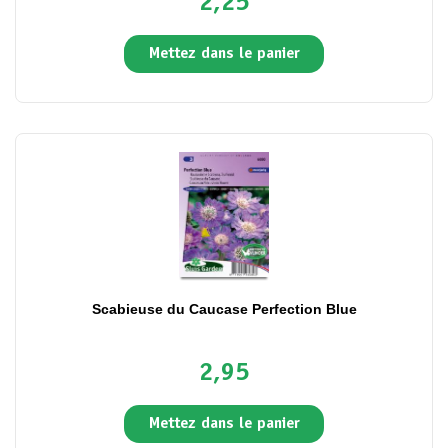
2,25
Mettez dans le panier
Scabieuse du Caucase Perfection Blue
2,95
Mettez dans le panier