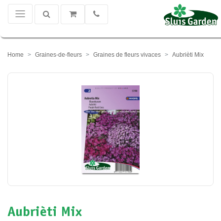
Home
Graines-de-fleurs
Graines de fleurs vivaces
Aubrièti Mix
Aubrièti Mix