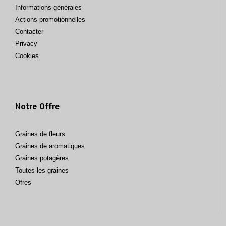
Informations générales
Actions promotionnelles
Contacter
Privacy
Cookies
Notre Offre
Graines de fleurs
Graines de aromatiques
Graines potagères
Toutes les graines
Ofres