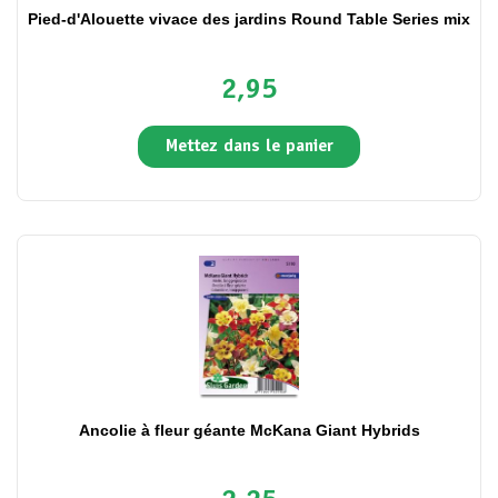
Pied-d'Alouette vivace des jardins Round Table Series mix
2,95
Mettez dans le panier
Ancolie à fleur géante McKana Giant Hybrids