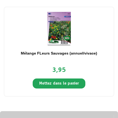
Mélange FLeurs Sauvages (annuel/vivace)
3,95
Mettez dans le panier