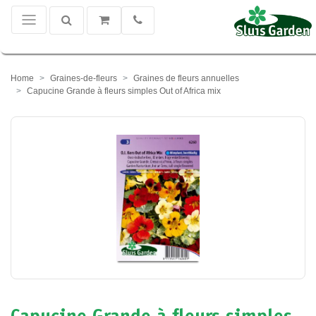
Home
Graines-de-fleurs
Graines de fleurs annuelles
Capucine Grande à fleurs simples Out of Africa mix