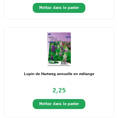
Mettez dans le panier
Lupin de Hartweg annuelle en mélange
2,25
Mettez dans le panier