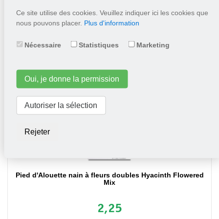
Ce site utilise des cookies. Veuillez indiquer ici les cookies que
nous pouvons placer.
Plus d'information
2,25
Nécessaire
Statistiques
Marketing
Mettez dans le panier
Oui, je donne la permission
Autoriser la sélection
Rejeter
Pied d'Alouette nain à fleurs doubles Hyacinth Flowered
Mix
2,25