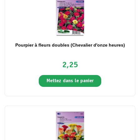
Pourpier à fleurs doubles (Chevalier d'onze heures)
2,25
Mettez dans le panier