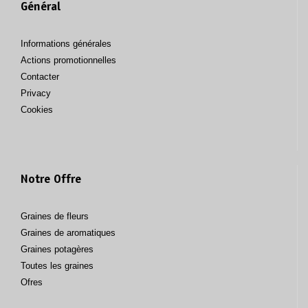
Général
Informations générales
Actions promotionnelles
Contacter
Privacy
Cookies
Notre Offre
Graines de fleurs
Graines de aromatiques
Graines potagères
Toutes les graines
Ofres