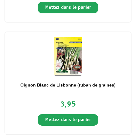
Mettez dans le panier
Oignon Blanc de Lisbonne (ruban de graines)
3,95
Mettez dans le panier