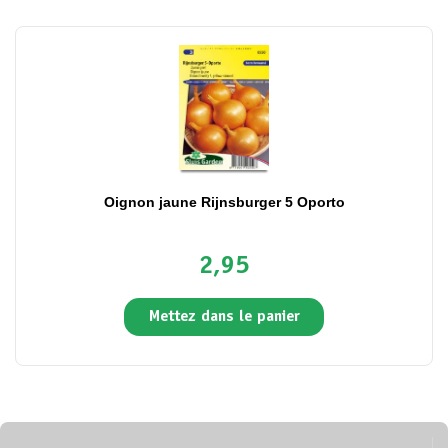
Oignon jaune Rijnsburger 5 Oporto
2,95
Mettez dans le panier