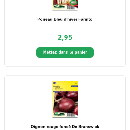
Poireau Bleu d'hiver Farinto
2,95
Mettez dans le panier
Oignon rouge foncé De Brunswick