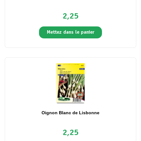
2,25
Mettez dans le panier
Oignon Blanc de Lisbonne
2,25