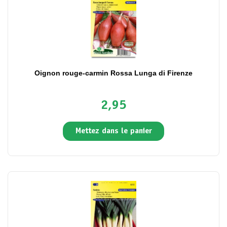
Oignon rouge-carmin Rossa Lunga di Firenze
2,95
Mettez dans le panier