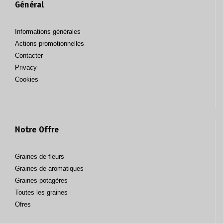
Général
Informations générales
Actions promotionnelles
Contacter
Privacy
Cookies
Notre Offre
Graines de fleurs
Graines de aromatiques
Graines potagères
Toutes les graines
Ofres