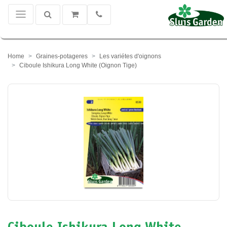
Home
Graines-potageres
Les variétes d'oignons
Ciboule Ishikura Long White (Oignon Tige)