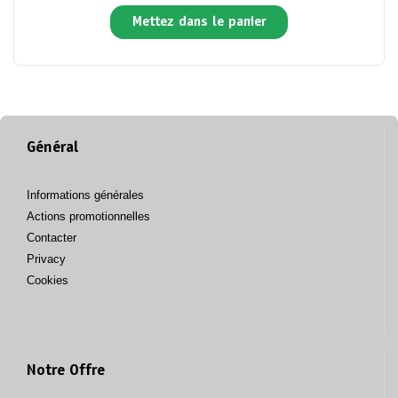
Mettez dans le panier
Général
Informations générales
Actions promotionnelles
Contacter
Privacy
Cookies
Notre Offre