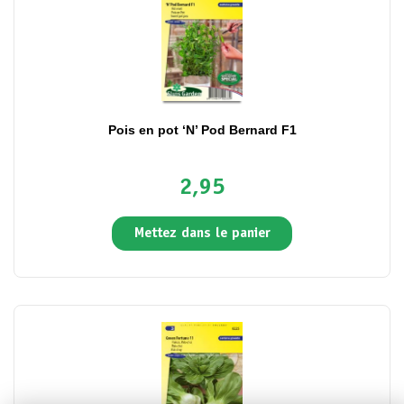
Pois en pot ‘N’ Pod Bernard F1
2,95
Mettez dans le panier