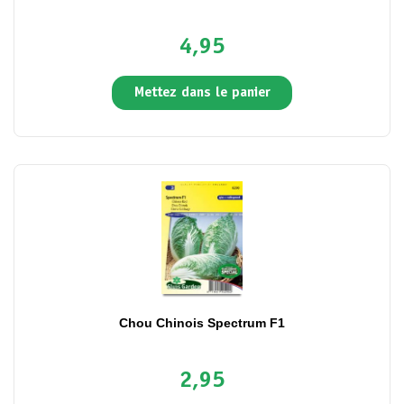
4,95
Mettez dans le panier
Chou Chinois Spectrum F1
2,95