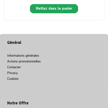
Mettez dans le panier
Général
Informations générales
Actions promotionnelles
Contacter
Privacy
Cookies
Notre Offre