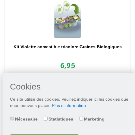
Kit Violette comestible tricolore Graines Biologiques
6,95
Mettez dans le panier
Cookies
Ce site utilise des cookies. Veuillez indiquer ici les cookies que
nous pouvons placer.
Plus d'information
Nécessaire
Statistiques
Marketing