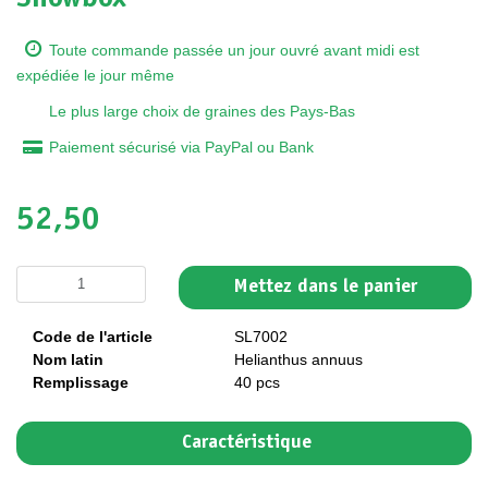
Toute commande passée un jour ouvré avant midi est
expédiée le jour même
Le plus large choix de graines des Pays-Bas
Paiement sécurisé via PayPal ou Bank
52,50
Mettez dans le panier
Code de l'article
SL7002
Nom latin
Helianthus annuus
Remplissage
40 pcs
Caractéristique