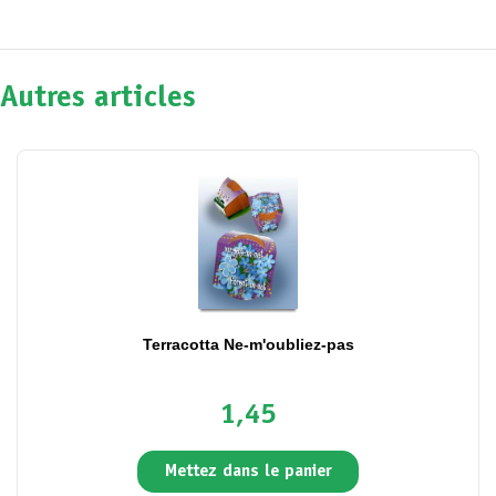
Autres articles
Terracotta Ne-m'oubliez-pas
1,45
Mettez dans le panier