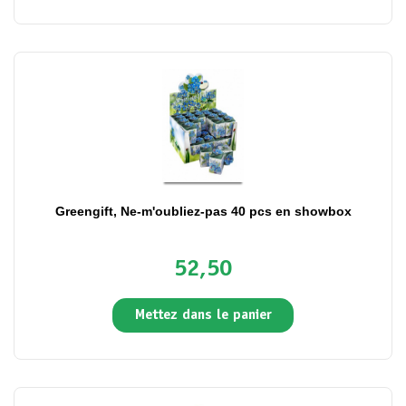
Greengift, Ne-m'oubliez-pas 40 pcs en showbox
52,50
Mettez dans le panier