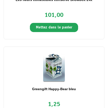
101,00
Mettez dans le panier
Greengift Happy-Bear bleu
1,25