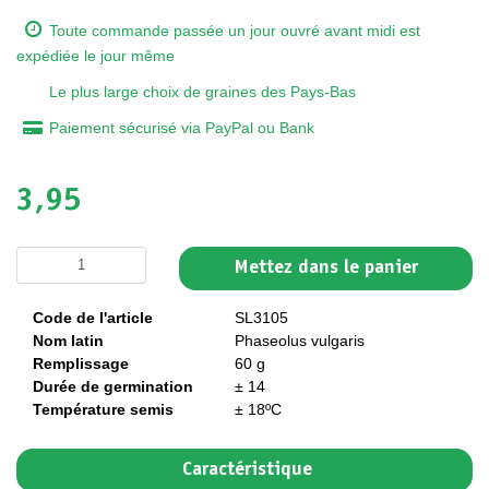
Toute commande passée un jour ouvré avant midi est
expédiée le jour même
Le plus large choix de graines des Pays-Bas
Paiement sécurisé via PayPal ou Bank
3,95
Mettez dans le panier
Code de l'article
SL3105
Nom latin
Phaseolus vulgaris
Remplissage
60 g
Durée de germination
± 14
Température semis
± 18ºC
Caractéristique