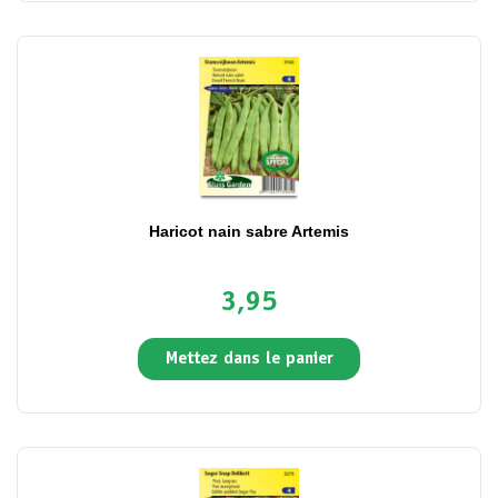
Haricot nain sabre Artemis
3,95
Mettez dans le panier