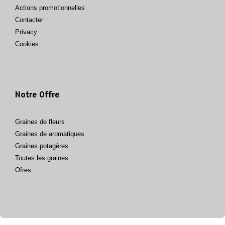
Actions promotionnelles
Contacter
Privacy
Cookies
Notre Offre
Graines de fleurs
Graines de aromatiques
Graines potagères
Toutes les graines
Ofres