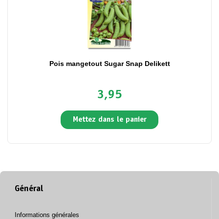
Pois mangetout Sugar Snap Delikett
3,95
Mettez dans le panier
Général
Informations générales