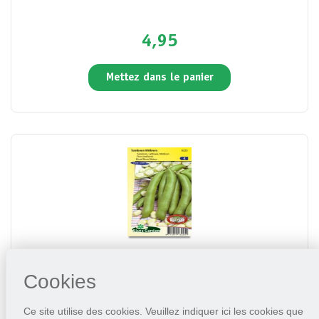
4,95
Mettez dans le panier
Fève améliorée Witkiem
Cookies
3,95
Ce site utilise des cookies. Veuillez indiquer ici les cookies que