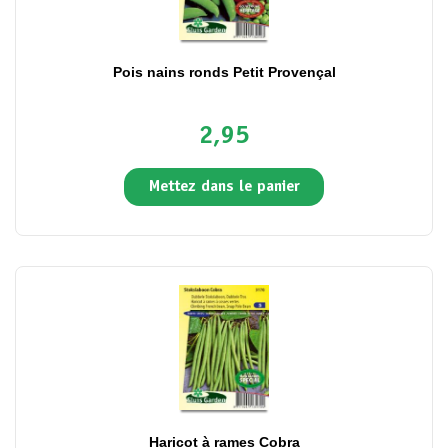
Pois nains ronds Petit Provençal
2,95
Mettez dans le panier
Haricot à rames Cobra