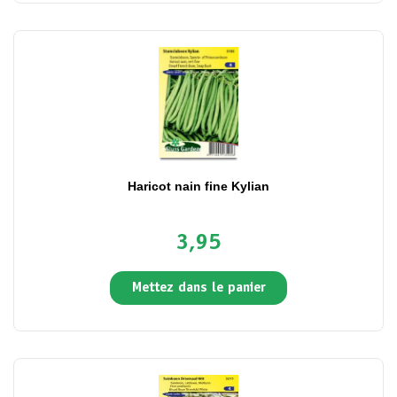
Haricot nain fine Kylian
3,95
Mettez dans le panier