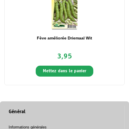
Fève améliorée Driemaal Wit
3,95
Mettez dans le panier
Général
Informations générales