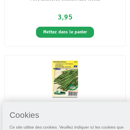
3,95
Mettez dans le panier
Haricot nain, vert, Baccara
Cookies
3,95
Ce site utilise des cookies. Veuillez indiquer ici les cookies que