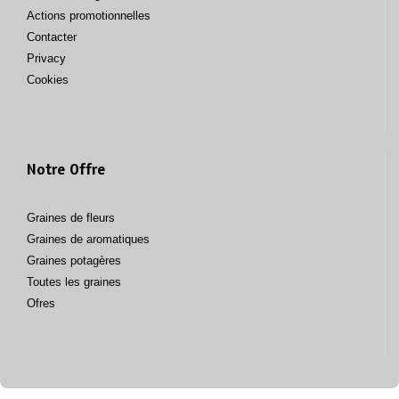
Actions promotionnelles
Contacter
Privacy
Cookies
Notre Offre
Graines de fleurs
Graines de aromatiques
Graines potagères
Toutes les graines
Ofres