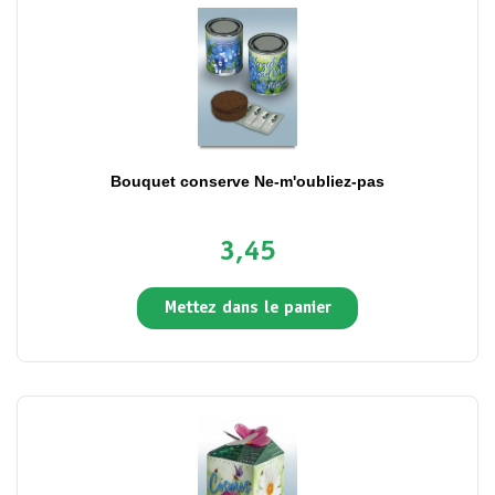
Bouquet conserve Ne-m'oubliez-pas
3,45
Mettez dans le panier