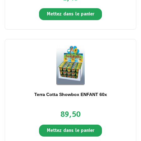
Mettez dans le panier
Terra Cotta Showbox ENFANT 60x
89,50
Mettez dans le panier