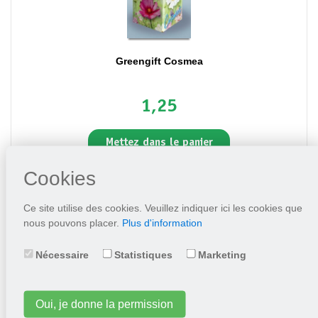
Greengift Cosmea
1,25
Mettez dans le panier
Cookies
Ce site utilise des cookies. Veuillez indiquer ici les cookies que
nous pouvons placer.
Plus d'information
Nécessaire
Statistiques
Marketing
Oui, je donne la permission