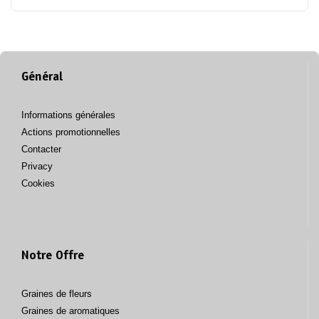
Général
Informations générales
Actions promotionnelles
Contacter
Privacy
Cookies
Notre Offre
Graines de fleurs
Graines de aromatiques