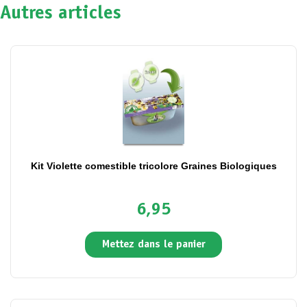
Autres articles
Kit Violette comestible tricolore Graines Biologiques
6,95
Mettez dans le panier