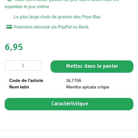
expédiée le jour même
Le plus large choix de graines des Pays-Bas
Paiement sécurisé via PayPal ou Bank
6,95
Mettez dans le panier
Code de l'article
SL7756
Nom latin
Mentha spicata crispa
Caractéristique