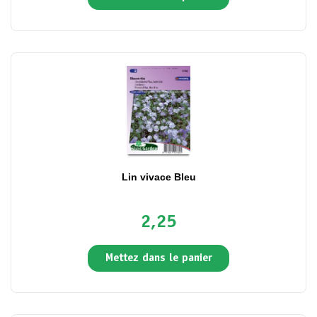
Lin vivace Bleu
2,25
Mettez dans le panier