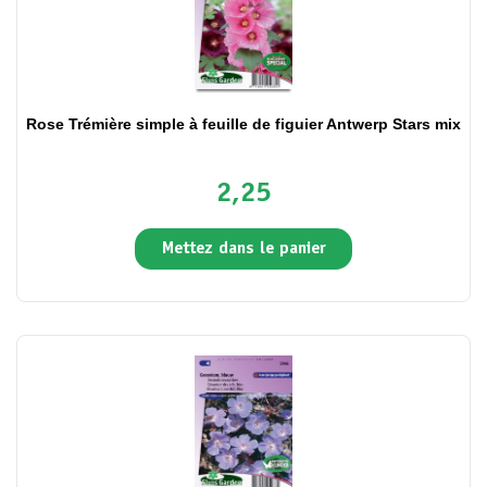
Rose Trémière simple à feuille de figuier Antwerp Stars mix
2,25
Mettez dans le panier