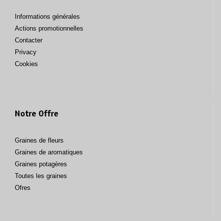
Informations générales
Actions promotionnelles
Contacter
Privacy
Cookies
Notre Offre
Graines de fleurs
Graines de aromatiques
Graines potagères
Toutes les graines
Ofres