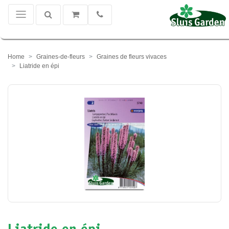
Home
Graines-de-fleurs
Graines de fleurs vivaces
Liatride en épi