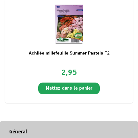
Achilée millefeuille Summer Pastels F2
2,95
Mettez dans le panier
Général