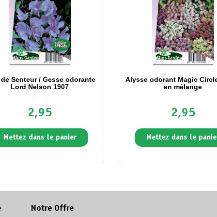
 de Senteur / Gesse odorante
Alysse odorant Magic Circle
Lord Nelson 1907
en mélange
2,95
2,95
Mettez dans le panier
Mettez dans le panie
e
Notre Offre