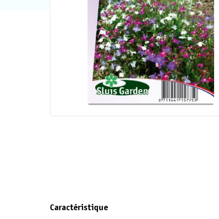
Caractéristique