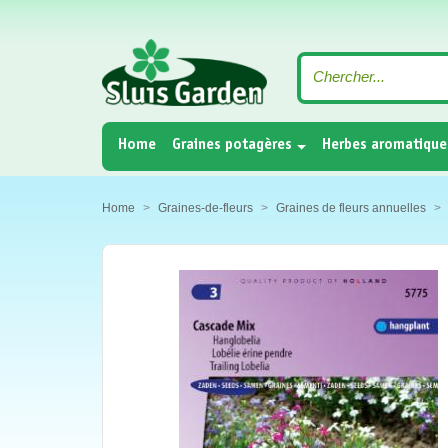
(current)
Home
Graines potagères
Herbes aromatique
Home
Graines-de-fleurs
Graines de fleurs annuelles