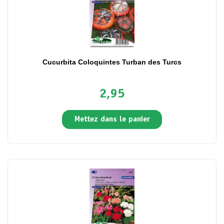
Cucurbita Coloquintes Turban des Turcs
2,95
Mettez dans le panier