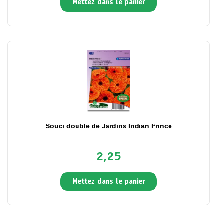
Mettez dans le panier
Souci double de Jardins Indian Prince
2,25
Mettez dans le panier