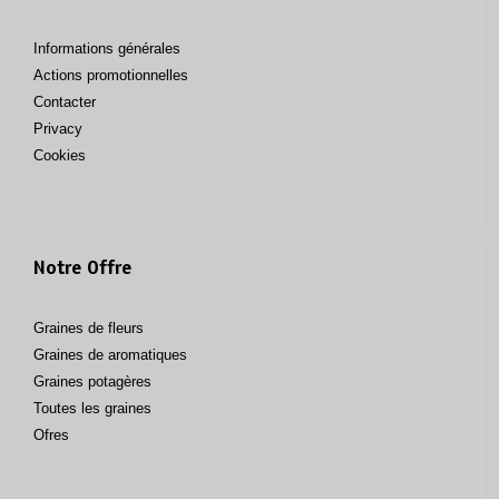
Informations générales
Actions promotionnelles
Contacter
Privacy
Cookies
Notre Offre
Graines de fleurs
Graines de aromatiques
Graines potagères
Toutes les graines
Ofres