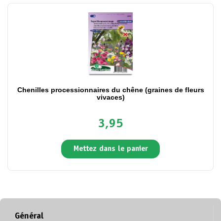
Chenilles processionnaires du chêne (graines de fleurs
vivaces)
3,95
Mettez dans le panier
Général