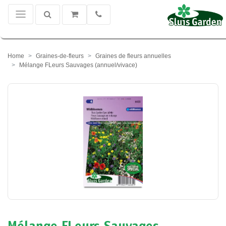
Home
Graines-de-fleurs
Graines de fleurs annuelles
Mélange FLeurs Sauvages (annuel/vivace)