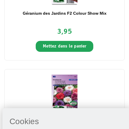
Géranium des Jardins F2 Colour Show Mix
3,95
Mettez dans le panier
Cookies
Centaurée à fleurs doubles en mélange