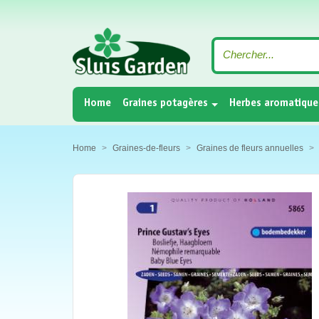
(current)
Home
Graines potagères
Herbes aromatique
Home
Graines-de-fleurs
Graines de fleurs annuelles