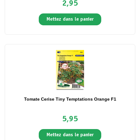
2,95
Mettez dans le panier
Tomate Cerise Tiny Temptations Orange F1
5,95
Mettez dans le panier