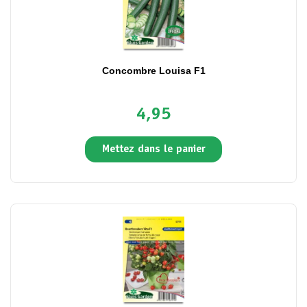
Concombre Louisa F1
4,95
Mettez dans le panier