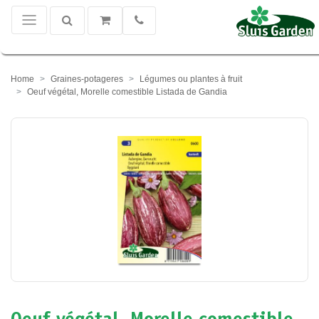
Home
Graines-potageres
Légumes ou plantes à fruit
Oeuf végétal, Morelle comestible Listada de Gandia