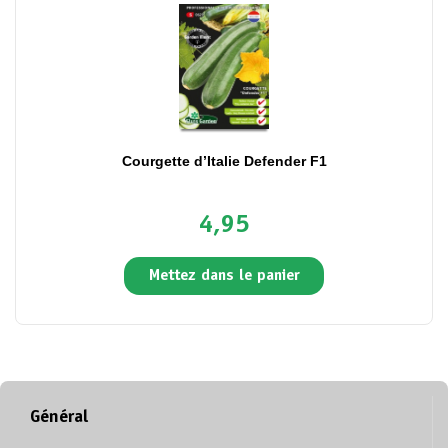
Courgette d’Italie Defender F1
4,95
Mettez dans le panier
Général