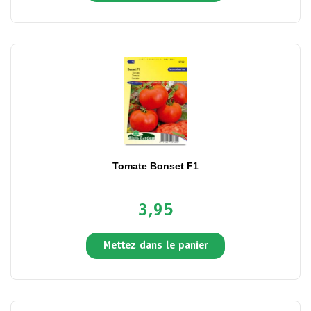
Tomate Bonset F1
3,95
Mettez dans le panier