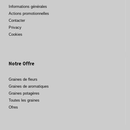
Informations générales
Actions promotionnelles
Contacter
Privacy
Cookies
Notre Offre
Graines de fleurs
Graines de aromatiques
Graines potagères
Toutes les graines
Ofres