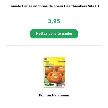
Tomate Cerise en forme de coeur Heartbreakers Vita F1
3,95
Mettez dans le panier
Potiron Halloween