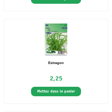
Estragon
2,25
Mettez dans le panier