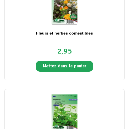
Fleurs et herbes comestibles
2,95
Mettez dans le panier