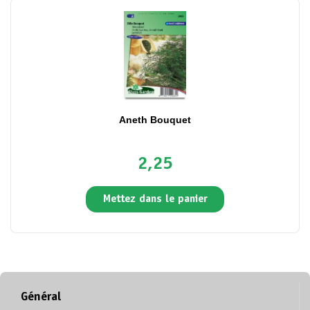
Aneth Bouquet
2,25
Mettez dans le panier
Général