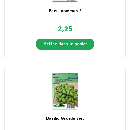
Persil commun 2
2,25
Mettez dans le panier
Basilic Grande vert