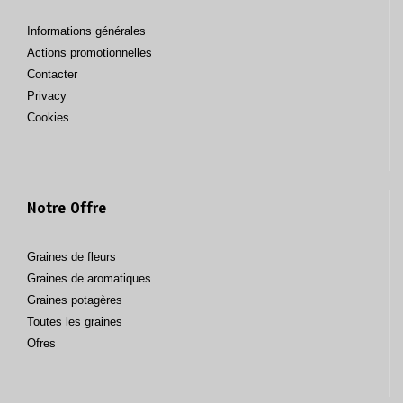
Informations générales
Actions promotionnelles
Contacter
Privacy
Cookies
Notre Offre
Graines de fleurs
Graines de aromatiques
Graines potagères
Toutes les graines
Ofres