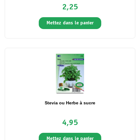
2,25
Mettez dans le panier
Stevia ou Herbe à sucre
4,95
Mettez dans le panier