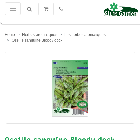
Home
Herbes-aromatiques
Les herbes aromatiques
Oseille sanguine Bloody dock