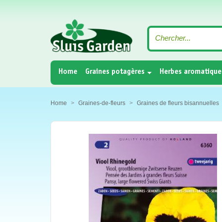
(current)
Home
Graines potagères
Herbes aromatique
Home
Graines-de-fleurs
Graines de fleurs bisannuelles