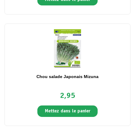
Chou salade Japonais Mizuna
2,95
Mettez dans le panier