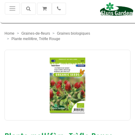
Home
Graines-de-fleurs
Graines biologiques
Plante mellifère, Trèfle Rouge