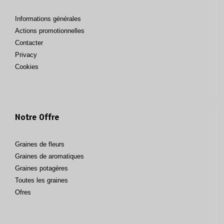
Informations générales
Actions promotionnelles
Contacter
Privacy
Cookies
Notre Offre
Graines de fleurs
Graines de aromatiques
Graines potagères
Toutes les graines
Ofres