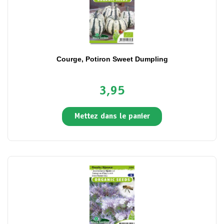
Courge, Potiron Sweet Dumpling
3,95
Mettez dans le panier