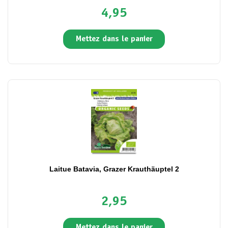
4,95
Mettez dans le panier
Laitue Batavia, Grazer Krauthäuptel 2
2,95
Mettez dans le panier