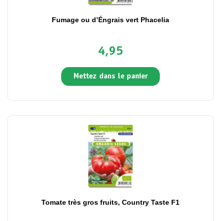
Fumage ou d’Éngrais vert Phacelia
4,95
Mettez dans le panier
Tomate très gros fruits, Country Taste F1