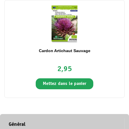
Cardon Artichaut Sauvage
2,95
Mettez dans le panier
Général