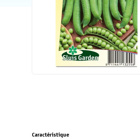
Caractéristique