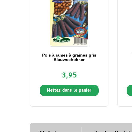
Pois à rames à graines gris
Blauwschokker
3,95
Mettez dans le panier