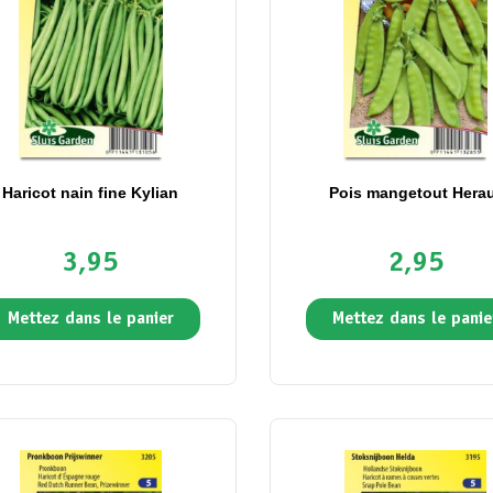
Haricot nain fine Kylian
Pois mangetout Hera
3,95
2,95
Mettez dans le panier
Mettez dans le panie