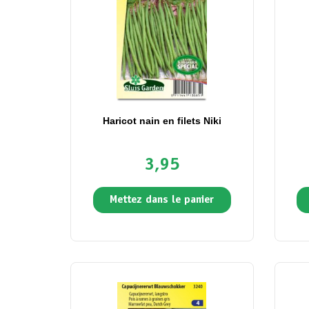
Haricot nain en filets Niki
3,95
Mettez dans le panier