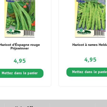
Haricot d'Éspagne rouge
Haricot à rames Held
Prijswinner
4,95
4,95
Mettez dans le panie
Mettez dans le panier