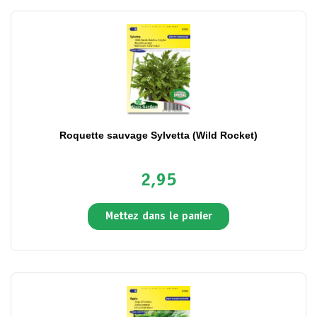
Roquette sauvage Sylvetta (Wild Rocket)
2,95
Mettez dans le panier