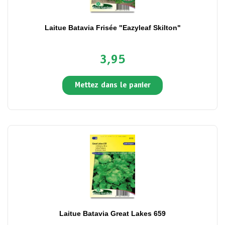
Laitue Batavia Frisée "Eazyleaf Skilton"
3,95
Mettez dans le panier
Laitue Batavia Great Lakes 659