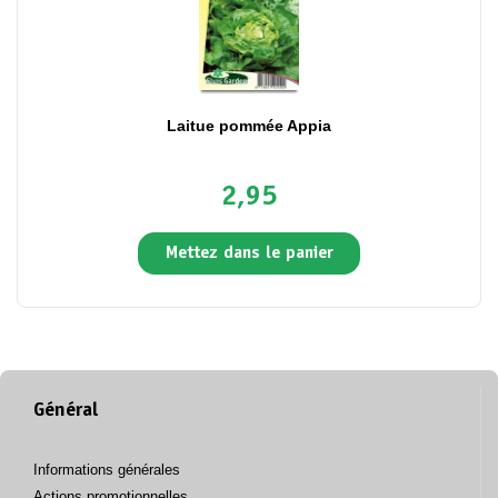
Laitue pommée Appia
2,95
Mettez dans le panier
Général
Informations générales
Actions promotionnelles