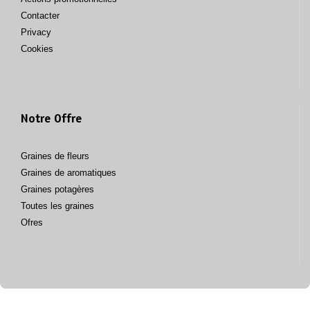
Contacter
Privacy
Cookies
Notre Offre
Graines de fleurs
Graines de aromatiques
Graines potagères
Toutes les graines
Ofres