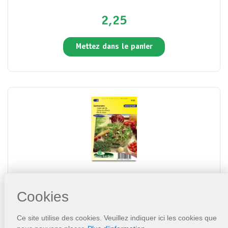
2,25
Mettez dans le panier
Laitue en mélange Gastronome
Cookies
2,25
Ce site utilise des cookies. Veuillez indiquer ici les cookies que