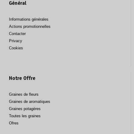
Général
Informations générales
Actions promotionnelles
Contacter
Privacy
Cookies
Notre Offre
Graines de fleurs
Graines de aromatiques
Graines potagères
Toutes les graines
Ofres