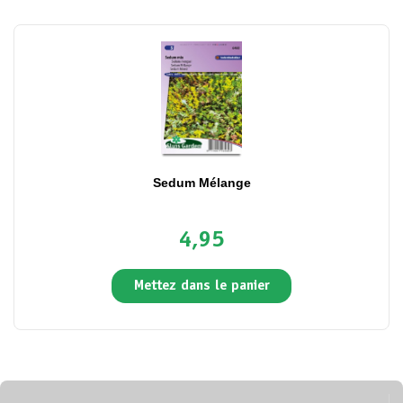
Sedum Mélange
4,95
Mettez dans le panier