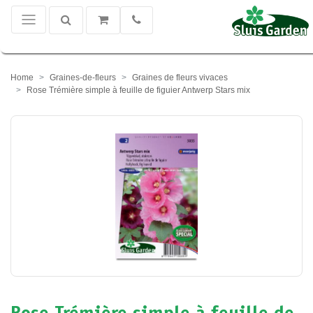
Home
Graines-de-fleurs
Graines de fleurs vivaces
Rose Trémière simple à feuille de figuier Antwerp Stars mix