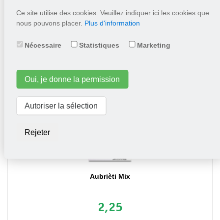
Ce site utilise des cookies. Veuillez indiquer ici les cookies que
nous pouvons placer.
Plus d'information
1,55
Nécessaire
Statistiques
Marketing
Mettez dans le panier
Oui, je donne la permission
Autoriser la sélection
Rejeter
Aubrièti Mix
2,25