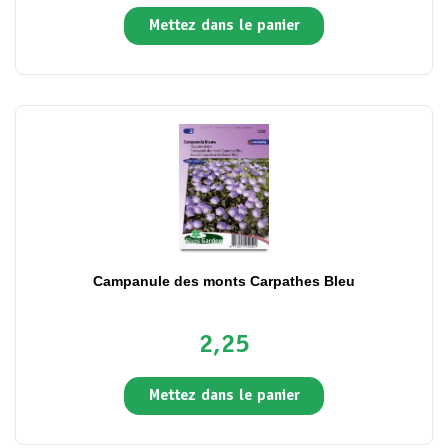
Mettez dans le panier
Campanule des monts Carpathes Bleu
2,25
Mettez dans le panier