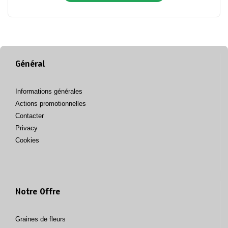
Général
Informations générales
Actions promotionnelles
Contacter
Privacy
Cookies
Notre Offre
Graines de fleurs