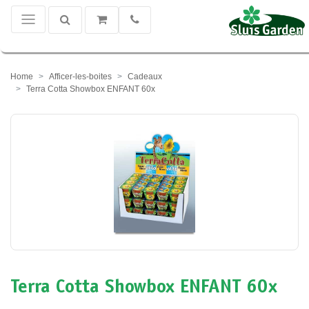
Home
Afficer-les-boites
Cadeaux
Terra Cotta Showbox ENFANT 60x
Terra Cotta Showbox ENFANT 60x