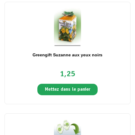
Greengift Suzanne aux yeux noirs
1,25
Mettez dans le panier