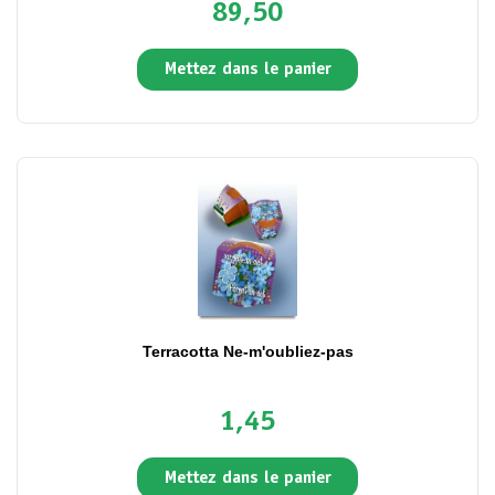
89,50
Mettez dans le panier
Terracotta Ne-m'oubliez-pas
1,45
Mettez dans le panier