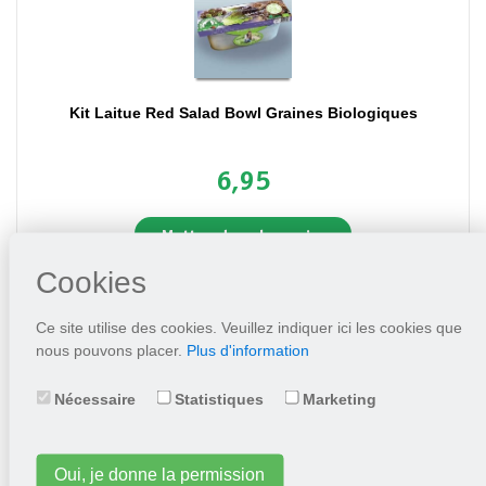
Kit Laitue Red Salad Bowl Graines Biologiques
6,95
Mettez dans le panier
Cookies
Ce site utilise des cookies. Veuillez indiquer ici les cookies que
nous pouvons placer.
Plus d'information
Nécessaire
Statistiques
Marketing
Oui, je donne la permission