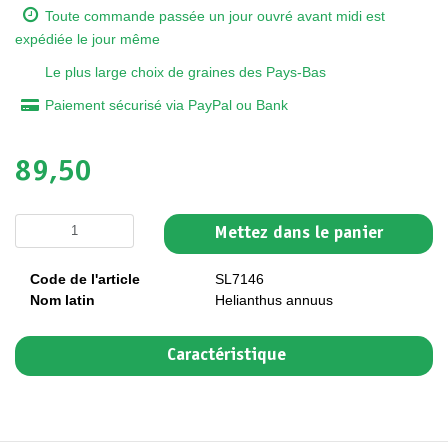
Toute commande passée un jour ouvré avant midi est
expédiée le jour même
Le plus large choix de graines des Pays-Bas
Paiement sécurisé via PayPal ou Bank
89,50
Mettez dans le panier
Code de l'article
SL7146
Nom latin
Helianthus annuus
Caractéristique