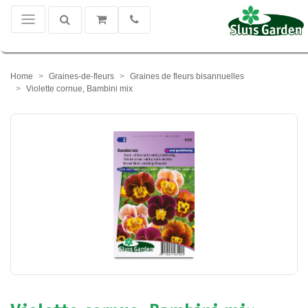
Home
Graines-de-fleurs
Graines de fleurs bisannuelles
Violette cornue, Bambini mix