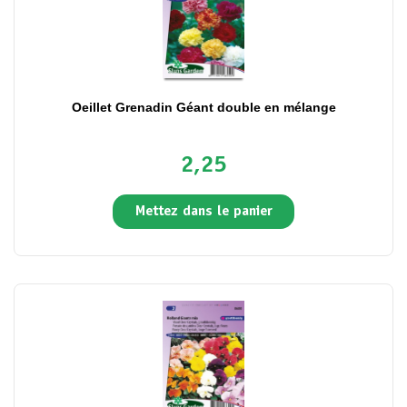
Oeillet Grenadin Géant double en mélange
2,25
Mettez dans le panier