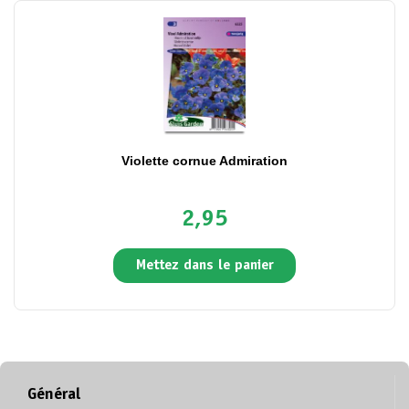
Violette cornue Admiration
2,95
Mettez dans le panier
Général