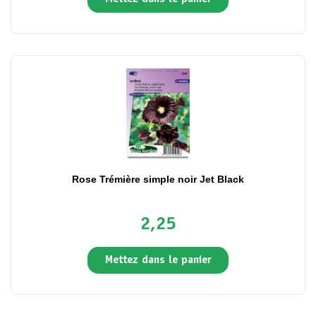
Rose Trémière simple noir Jet Black
2,25
Mettez dans le panier