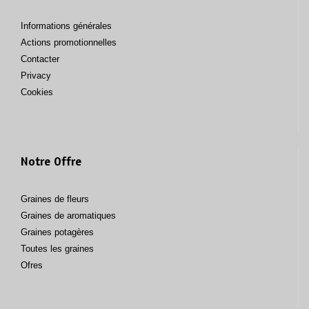
Informations générales
Actions promotionnelles
Contacter
Privacy
Cookies
Notre Offre
Graines de fleurs
Graines de aromatiques
Graines potagères
Toutes les graines
Ofres