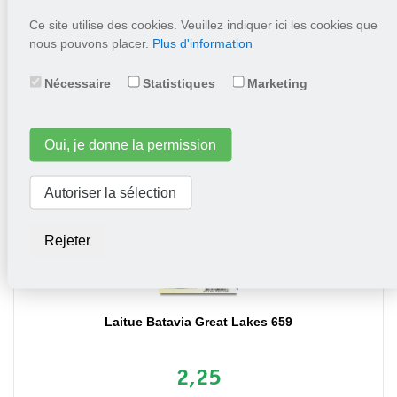
Ce site utilise des cookies. Veuillez indiquer ici les cookies que
nous pouvons placer.
Plus d'information
2,25
Nécessaire
Statistiques
Marketing
Mettez dans le panier
Oui, je donne la permission
Autoriser la sélection
Rejeter
Laitue Batavia Great Lakes 659
2,25