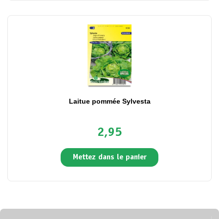
Laitue pommée Sylvesta
2,95
Mettez dans le panier