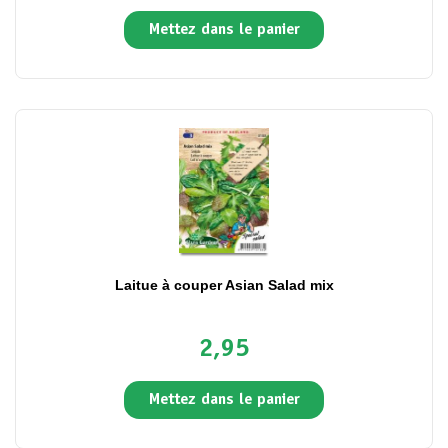
Mettez dans le panier
Laitue à couper Asian Salad mix
2,95
Mettez dans le panier