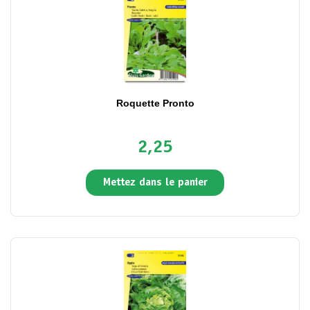
Roquette Pronto
2,25
Mettez dans le panier