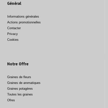
Général
Informations générales
Actions promotionnelles
Contacter
Privacy
Cookies
Notre Offre
Graines de fleurs
Graines de aromatiques
Graines potagères
Toutes les graines
Ofres