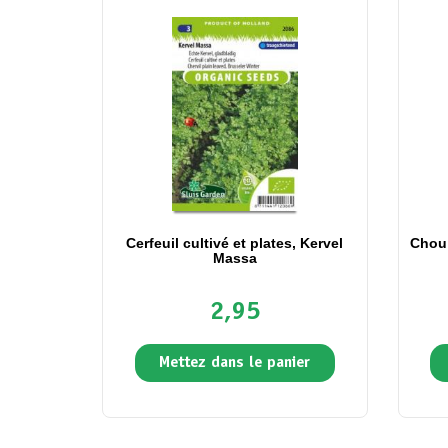
Cerfeuil cultivé et plates, Kervel
Chou
Massa
2,95
Mettez dans le panier