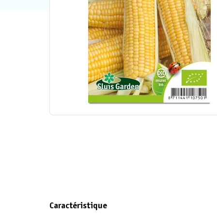
Caractéristique