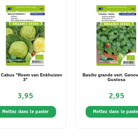
 Cabus "Roem van Enkhuizen
Basilic grande vert. Genov
3"
Gustosa
3,95
2,95
Mettez dans le panier
Mettez dans le panie