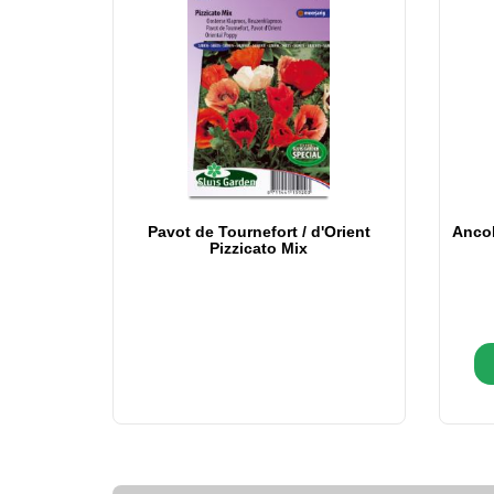
Pavot de Tournefort / d'Orient
Ancol
Pizzicato Mix