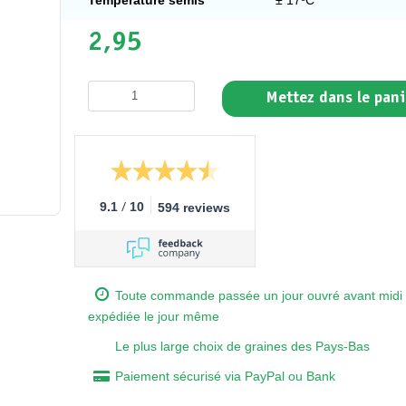
2,95
Mettez dans le pani
/
9.1
10
594 reviews
Toute commande passée un jour ouvré avant midi 
expédiée le jour même
Le plus large choix de graines des Pays-Bas
Paiement sécurisé via PayPal ou Bank